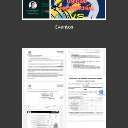
Eventos