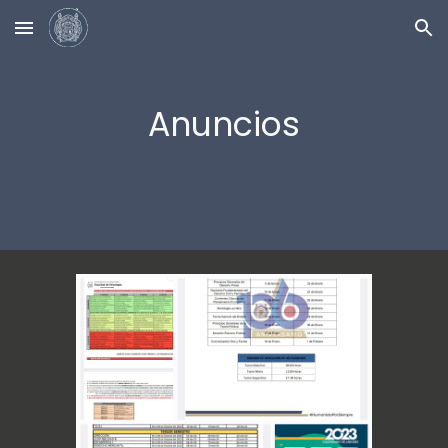
Skip to main content
Skip to navigation
Anuncios