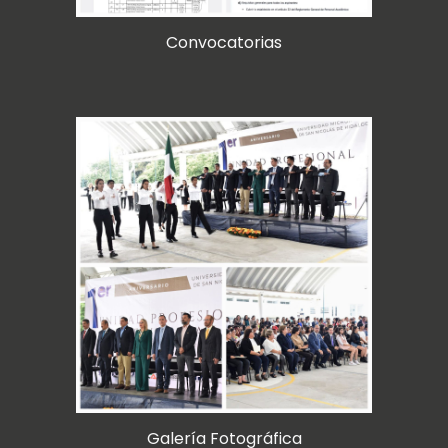
Convocatorias
Galería Fotográfica