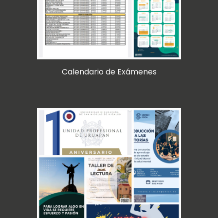
Calendario de Exámenes